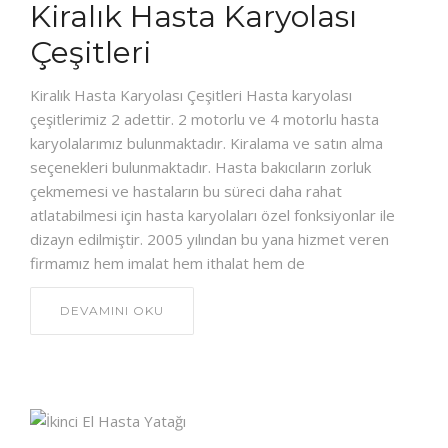
Kiralık Hasta Karyolası
Çeşitleri
Kiralık Hasta Karyolası Çeşitleri Hasta karyolası
çeşitlerimiz 2 adettir. 2 motorlu ve 4 motorlu hasta
karyolalarımız bulunmaktadır. Kiralama ve satın alma
seçenekleri bulunmaktadır. Hasta bakıcıların zorluk
çekmemesi ve hastaların bu süreci daha rahat
atlatabilmesi için hasta karyolaları özel fonksiyonlar ile
dizayn edilmiştir. 2005 yılından bu yana hizmet veren
firmamız hem imalat hem ithalat hem de
DEVAMINI OKU