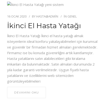
16 OCAK 2020
BY
HASTA@ADMIN
IN
GENEL
İkinci El Hasta Yatağı
İkinci El Hasta Yatağı İkinci el hasta yatağı almak
isteyenlerin ideal konforu yakalayabilmeleri için kurumsal
ve güvenilir bir firmadan hizmet almaları gerekmektedir.
Firmamız ise bu konuda güvenirliğini artık kanıtlamıştır.
Hasta yataklarını satın alabilecekleri gibi kiralama
imkanları da bulunmaktadır. Satın almaları durumunda 2
yıla kadar garanti verilmektedir. Uygun fiyatlı hasta
yataklarını ve özelliklerini web sitemizden
görüntüleyebilmeleri
DEVAMINI OKU