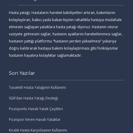
Hasta yatağı; Hastaların hareket kabiliyetleri artıran, bakımlarını
kolaylaştıran, bakıcı yada bakan kişinin rahatlıkla hastaya müdahale
etmesini sağlayan yataklara hasta yatağı diyoruz. Hastanın oturur
vaziyete gelmesini sağlar, hastanın ayaklarını hareketlenmesi sağlar,
hastanın yattığı platformu “hastanın yerden yükselmesi” yukarıya
doğru kaldırarak hastaya bakımı kolaylaştırması gibi fonksiyonlar
hastanın hayatına kolaylıklar sağlamaktadır.
Son Yazılar
Tuvaletli Hasta Yatağının Kullanımı
SGK’dan Hasta Yatağı Desteği
Pozisyonlu Havalı Yatak Çeşitleri
Pozisyon Veren Havalı Yataklar
Kiralık Hasta Karyolasının Kullanımı